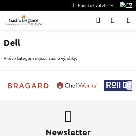
Panel uživatele
Dell
V této kategorii nejsou žádné výrobky.
Newsletter