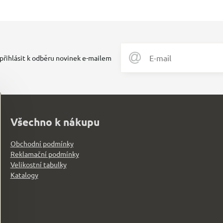
 přihlásit k odběru novinek e-mailem
Všechno k nákupu
Obchodní podmínky
Reklamační podmínky
Velikostní tabulky
Katalogy