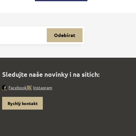
Odebírat
Sledujte naše novinky i na sítích:
Facebook
Instagram
Rychlý kontakt