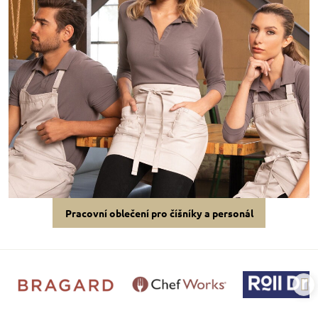
Pracovní oblečení pro číšníky a personál