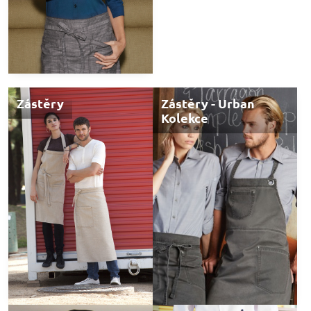
Zástěry
Zástěry - Urban
Kolekce