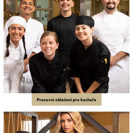
Pracovní oblečení pro kuchaře