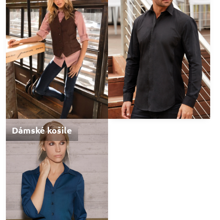
Dámské košile