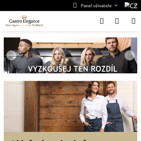
Panel uživatele