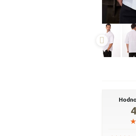
Hodno