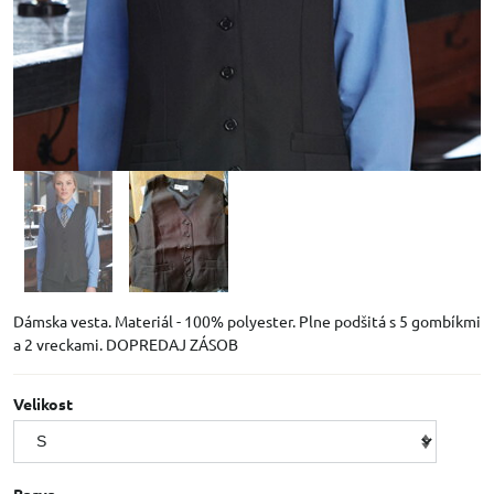
Dámska vesta. Materiál - 100% polyester. Plne podšitá s 5 gombíkmi
a 2 vreckami. DOPREDAJ ZÁSOB
Velikost