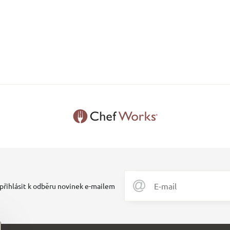
 přihlásit k odběru novinek e-mailem