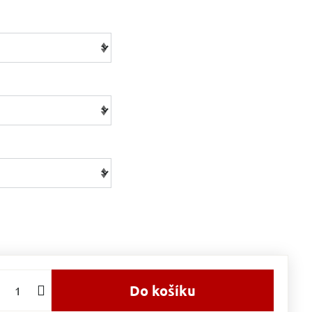
Do košíku