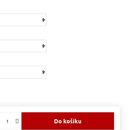
Do košíku