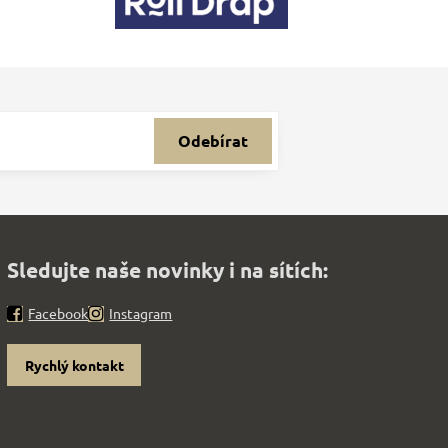
Odebírat
Sledujte naše novinky i na sítích:
Facebook
Instagram
Rychlý kontakt