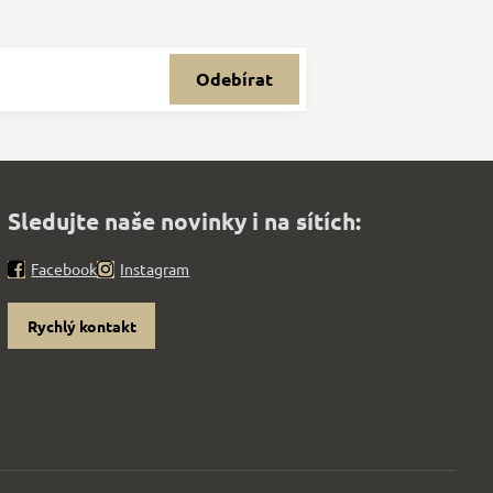
Odebírat
Sledujte naše novinky i na sítích:
Facebook
Instagram
Rychlý kontakt