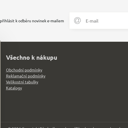
 přihlásit k odběru novinek e-mailem
Všechno k nákupu
Obchodní podmínky
Reklamační podmínky
Velikostní tabulky
Katalogy