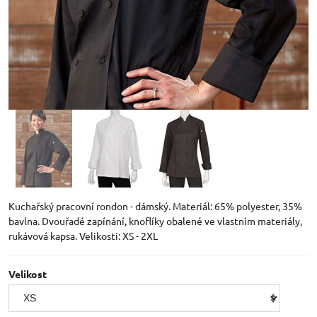
Kuchařský pracovní rondon - dámský. Materiál: 65% polyester, 35%
bavlna. Dvouřadé zapínání, knoflíky obalené ve vlastním materiály,
rukávová kapsa. Velikosti: XS - 2XL
Velikost