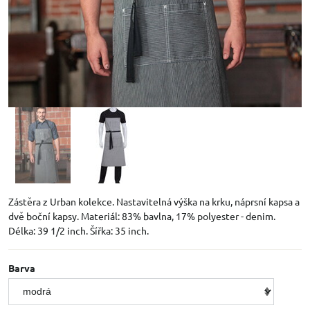
Zástěra z Urban kolekce. Nastavitelná výška na krku, náprsní kapsa a
dvě boční kapsy. Materiál: 83% bavlna, 17% polyester - denim.
Délka: 39 1/2 inch. Šířka: 35 inch.
Barva