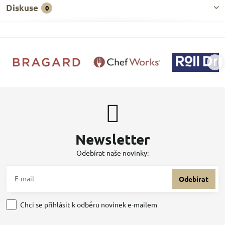
Diskuse
0
Newsletter
Odebírat naše novinky:
Odebírat
Chci se přihlásit k odběru novinek e-mailem