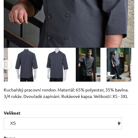
Kuchařský pracovní rondon. Materiál: 65% polyester, 35% bavlna.
3/4 rukáv. Dvouřadé zapínání. Rukávové kapsa. Velikosti: XS - 3XL
Velikost