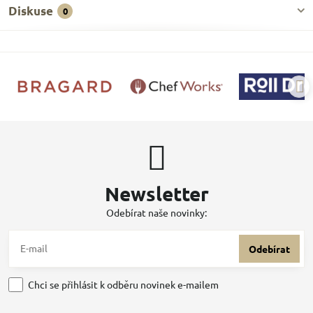
Diskuse
0
Newsletter
Odebírat naše novinky:
Odebírat
Chci se přihlásit k odběru novinek e-mailem