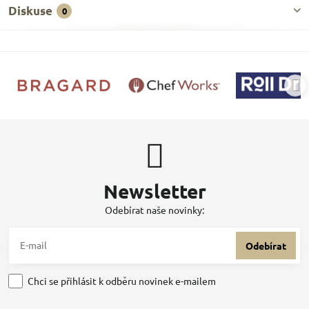
Diskuse
0
Newsletter
Odebírat naše novinky:
Odebírat
Chci se přihlásit k odběru novinek e-mailem