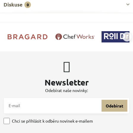
Diskuse
0
Newsletter
Odebírat naše novinky:
Odebírat
Chci se přihlásit k odběru novinek e-mailem