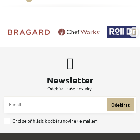
Newsletter
Odebírat naše novinky:
Odebírat
Chci se přihlásit k odběru novinek e-mailem