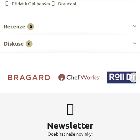
Přidat k Oblíbeným
Doručení
Recenze
0
Diskuse
0
Newsletter
Odebírat naše novinky: