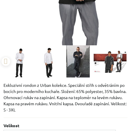
Exkluzivní rondon z Urban kolekce. Speciální střih s odvětráním po
bocích pro moderního kuchaře. Složení: 65% polyester, 35% bavlna.
Ohrnovací rukáv na zapínání. Kapsa na teploměr na levém rukávu.
Kapsa na pravém rukávu. Vnitřní kapsa. Dvouřadé zapínání. Velikost:
S - 3XL
Velikost