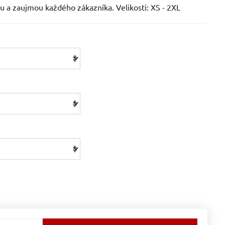
u a zaujmou každého zákazníka. Velikosti: XS - 2XL