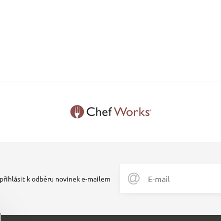
 přihlásit k odběru novinek e-mailem