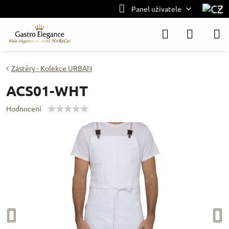
Panel uživatele
Zástěry - Kolekce URBAN
ACS01-WHT
Hodnocení