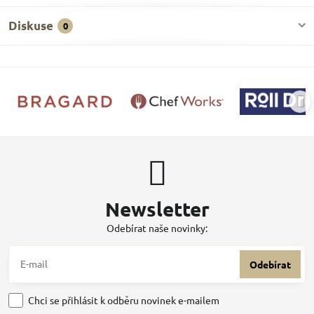
Diskuse
0
Newsletter
Odebírat naše novinky:
Odebírat
Chci se přihlásit k odběru novinek e-mailem