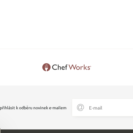
 přihlásit k odběru novinek e-mailem