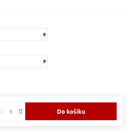
Do košíku