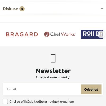
Diskuse
0
Newsletter
Odebírat naše novinky:
Odebírat
Chci se přihlásit k odběru novinek e-mailem