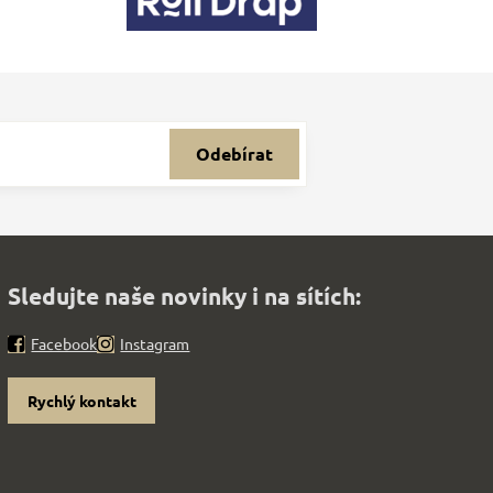
Odebírat
Sledujte naše novinky i na sítích:
Facebook
Instagram
Rychlý kontakt