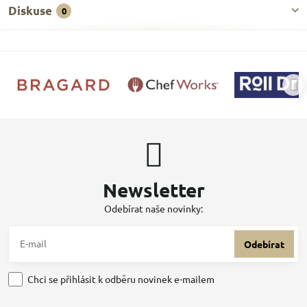
Diskuse
0
Newsletter
Odebírat naše novinky:
Odebírat
Chci se přihlásit k odběru novinek e-mailem