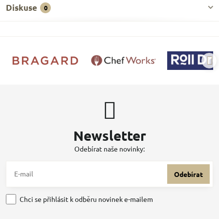
Diskuse
0
Newsletter
Odebírat naše novinky:
Odebírat
Chci se přihlásit k odběru novinek e-mailem