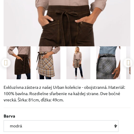
Exkluzívna zástera z našej Urban kolekcie - obojstranná. Materiál:
100% bavlna. Rozdielne sfarbenie na každej strane. Dve bočné
vrecká. Šírka: 81cm, dĺžka: 49cm.
Barva