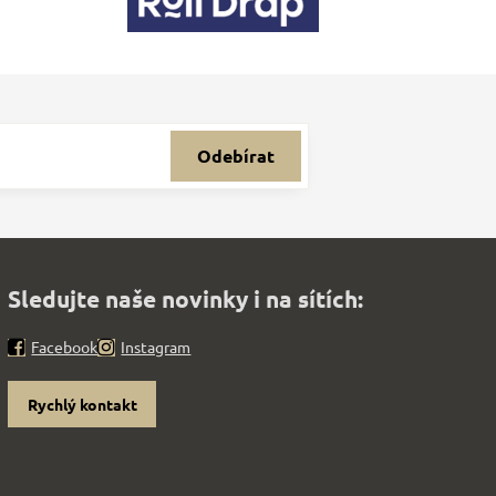
Odebírat
Sledujte naše novinky i na sítích:
Facebook
Instagram
Rychlý kontakt