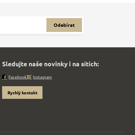
Odebírat
Sledujte naše novinky i na sítích:
Facebook
Instagram
Rychlý kontakt