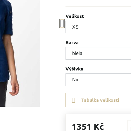
Velikost
Barva
Výšivka
Tabulka velikostí
1351 Kč