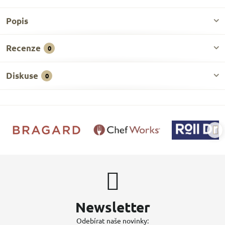
Popis
Recenze
0
Diskuse
0
Newsletter
Odebírat naše novinky: