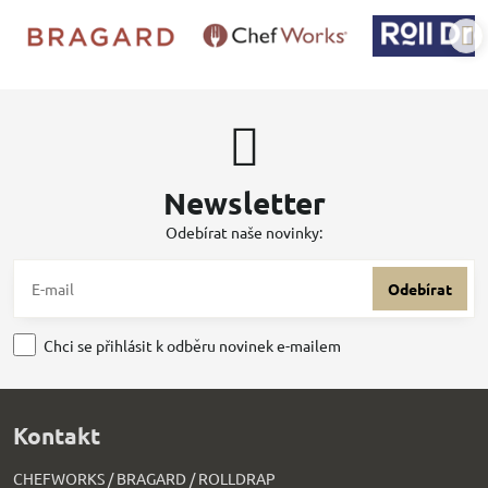
Newsletter
Odebírat naše novinky:
Odebírat
Chci se přihlásit k odběru novinek e-mailem
Kontakt
CHEFWORKS / BRAGARD / ROLLDRAP