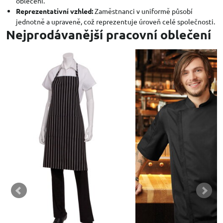
oblečení.
Reprezentativní vzhled:
Zaměstnanci v uniformě působí
jednotně a upraveně, což reprezentuje úroveň celé společnosti.
Nejprodávanější pracovní oblečení