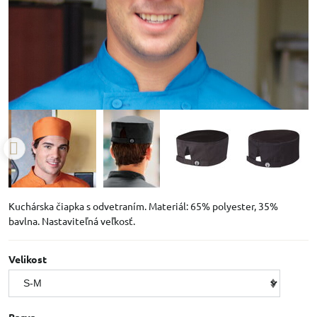
Kuchárska čiapka s odvetraním. Materiál: 65% polyester, 35%
bavlna. Nastaviteľná veľkosť.
Velikost