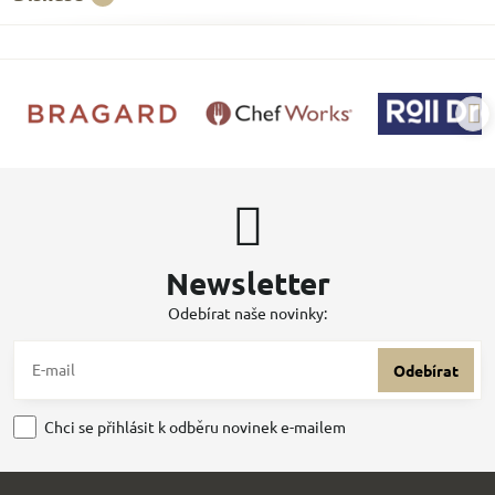
Newsletter
Odebírat naše novinky:
Odebírat
Chci se přihlásit k odběru novinek e-mailem