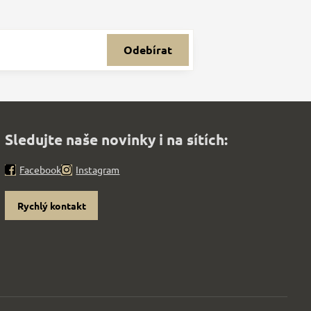
Odebírat
Sledujte naše novinky i na sítích:
Facebook
Instagram
Rychlý kontakt