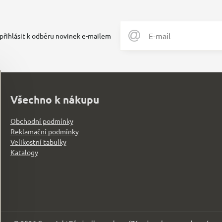
 přihlásit k odběru novinek e-mailem
Všechno k nákupu
Obchodní podmínky
Reklamační podmínky
Velikostní tabulky
Katalogy