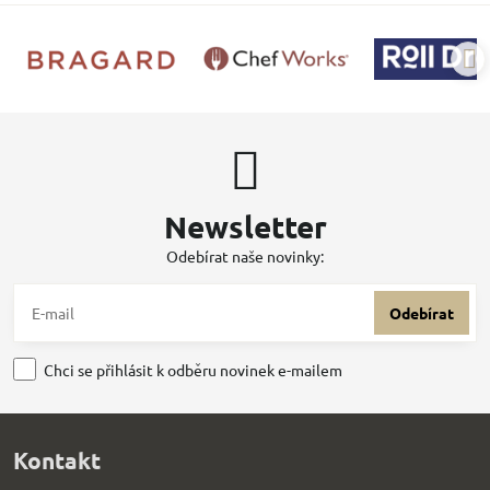
Newsletter
Odebírat naše novinky:
Odebírat
Chci se přihlásit k odběru novinek e-mailem
Kontakt