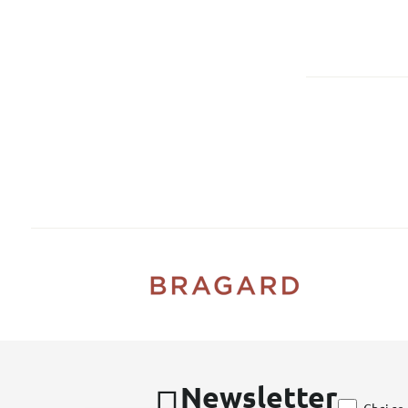
Newsletter