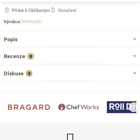
Přidat k Oblíbeným
Doručení
Výrobce:
BRAGARD
Popis
Recenze
0
Diskuse
0