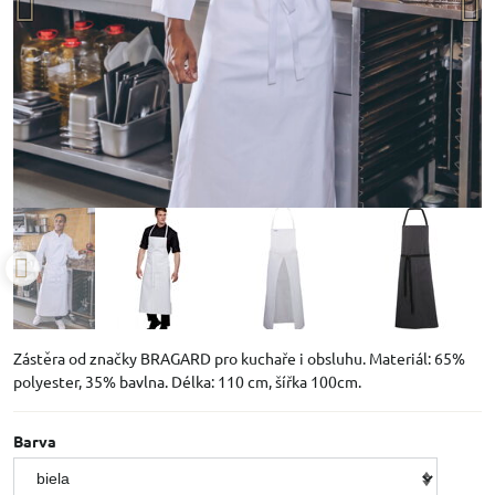
Zástěra od značky BRAGARD pro kuchaře i obsluhu. Materiál: 65%
polyester, 35% bavlna. Délka: 110 cm, šířka 100cm.
Barva