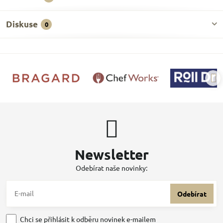
Diskuse
0
Newsletter
Odebírat naše novinky:
Odebírat
Chci se přihlásit k odběru novinek e-mailem